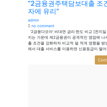
“2금융권주택담보대출 조건
자에 유리”
admin
no comment
‘2금융다모아’ 비대면 금리·한도 비교 [천지일
지는 가운데 제2금융권이 공격적인 영업에 나서
출 조건을 강화하자 비교적 덜 적게 영향을 받
에서 대출 서비스를 이용하면 신용등급이 떨어
Cont