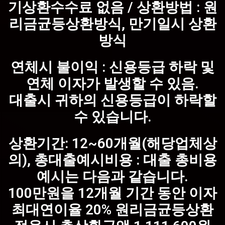
기상환수수료 없음 / 상환방법 : 원
리금균등상환방식, 만기일시 상환
방식
연체시 불이익 : 신용등급 하락 및
연체 이자가 발생할 수 있음.
대출시 귀하의 신용등급이 하락할
수 있습니다.
상환기간: 12~60개월(해당업체상
의), 총대출예시비용 : 대출 총비용
예시는 다음과 같습니다.
100만원을 12개월 기간 동안 이자
최대연이율 20% 원리금균등상환