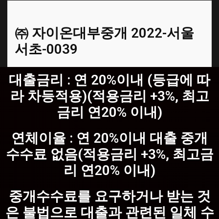
㈜ 자이온대부중개 2022-서울
서초-0039
대출금리 : 연 20%이내 (등급에 따
라 차등적용)(적용금리 +3%, 최고
금리 연20% 이내)
연체이율 : 연 20%이내 대출 중개
수수료 없음(적용금리 +3%, 최고금
리 연20% 이내)
중개수수료를 요구하거나 받는 것
은 불법으로 대출과 관련된 일체 수