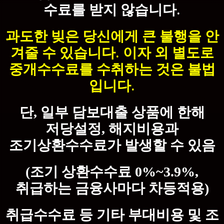
수료를 받지 않습니다.
과도한 빚은 당신에게 큰 불행을 안
겨줄 수 있습니다. 이자 외 별도로
중개수수료를 수취하는 것은 불법
입니다.
단
일부 담보대출 상품에 한해
,
저당설정
해지비용과
,
조기상환수수료가 발생할 수 있음
조기 상환수수료
(
0%~3.9%,
취급하는 금융사마다 차등적용
)
취급수수료 등 기타 부대비용 및 조