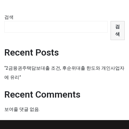
검색
검
색
Recent Posts
“2금융권주택담보대출 조건, 후순위대출 한도와 개인사업자
에 유리”
Recent Comments
보여줄 댓글 없음.