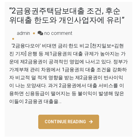
“2금융권주택담보대출 조건, 후순
위대출 한도와 개인사업자에 유리”
admin
no comment
‘2금융다모아’ 비대면 금리·한도 비교 [천지일보=김현
진 기자] 은행 등 제1금융권의 대출 규제가 높아지는 가
운데 제2금융권이 공격적인 영업에 나서고 있다. 정부가
가계부채 관리 차원에서 1금융권의 대출 조건을 강화하
자 비교적 덜 적게 영향을 받는 제2금융권이 반사이익
이 나는 모양새다. 과거 2금융권에서 대출 서비스를 이
용하면 신용등급이 떨어지는 등 불이익이 발생해 많은
이들이 2금융권 대출을…
CONTINUE READING